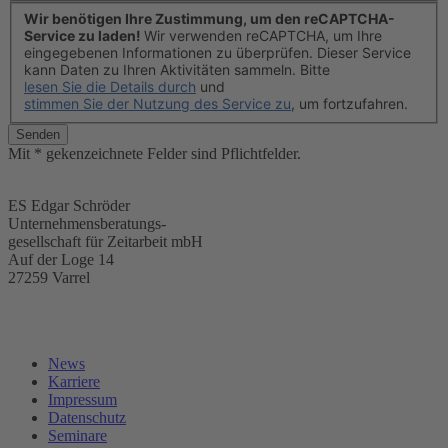
Wir benötigen Ihre Zustimmung, um den reCAPTCHA-
Service zu laden!
Wir verwenden reCAPTCHA, um Ihre
eingegebenen Informationen zu überprüfen. Dieser Service
kann Daten zu Ihren Aktivitäten sammeln. Bitte
lesen Sie die Details durch
und
stimmen Sie der Nutzung des Service zu
, um fortzufahren.
Senden
Mit * gekenzeichnete Felder sind Pflichtfelder.
ES Edgar Schröder
Unternehmensberatungs-
gesellschaft für Zeitarbeit mbH
Auf der Loge 14
27259 Varrel
News
Karriere
Impressum
Datenschutz
Seminare