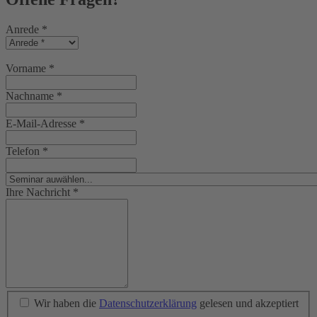
Anrede
*
Vorname
*
Nachname
*
E-Mail-Adresse
*
Telefon
*
Ihre Nachricht
*
Wir haben die
Datenschutzerklärung
gelesen und akzeptiert