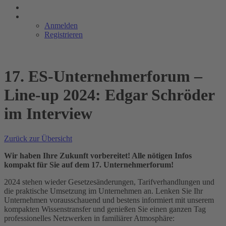
Anmelden
Registrieren
17. ES-Unternehmerforum –
Line-up 2024: Edgar Schröder
im Interview
Zurück zur Übersicht
Wir haben Ihre Zukunft vorbereitet! Alle nötigen Infos
kompakt für Sie auf dem 17. Unternehmerforum!
2024 stehen wieder Gesetzesänderungen, Tarifverhandlungen und
die praktische Umsetzung im Unternehmen an. Lenken Sie Ihr
Unternehmen vorausschauend und bestens informiert mit unserem
kompakten Wissenstransfer und genießen Sie einen ganzen Tag
professionelles Netzwerken in familiärer Atmosphäre: