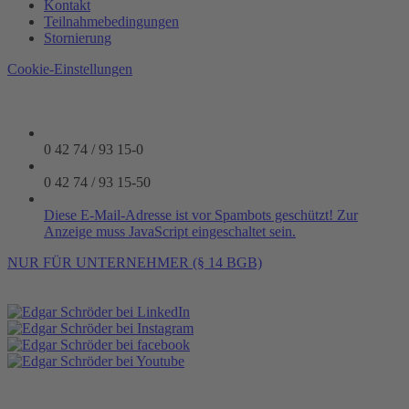
Kontakt
Teilnahmebedingungen
Stornierung
Cookie-Einstellungen
0 42 74 / 93 15-0
0 42 74 / 93 15-50
Diese E-Mail-Adresse ist vor Spambots geschützt! Zur
Anzeige muss JavaScript eingeschaltet sein.
NUR FÜR UNTERNEHMER (§ 14 BGB)