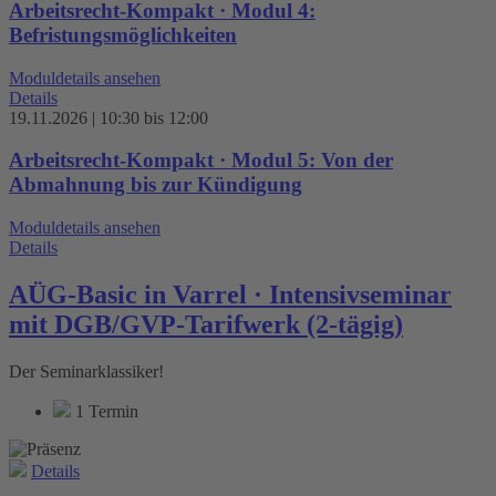
Arbeitsrecht-Kompakt · Modul 4:
Befristungsmöglichkeiten
Moduldetails ansehen
Details
19.11.2026 | 10:30 bis 12:00
Arbeitsrecht-Kompakt · Modul 5: Von der
Abmahnung bis zur Kündigung
Moduldetails ansehen
Details
AÜG-Basic in Varrel · Intensivseminar
mit DGB/GVP-Tarifwerk (2-tägig)
Der Seminarklassiker!
1 Termin
Details