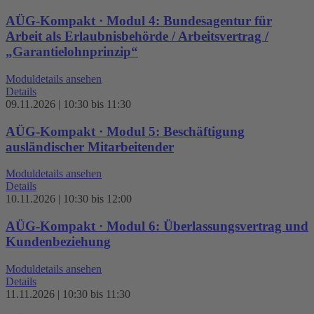
AÜG-Kompakt · Modul 4: Bundesagentur für
Arbeit als Erlaubnisbehörde / Arbeitsvertrag /
„Garantielohnprinzip“
Moduldetails ansehen
Details
09.11.2026 | 10:30 bis 11:30
AÜG-Kompakt · Modul 5: Beschäftigung
ausländischer Mitarbeitender
Moduldetails ansehen
Details
10.11.2026 | 10:30 bis 12:00
AÜG-Kompakt · Modul 6: Überlassungsvertrag und
Kundenbeziehung
Moduldetails ansehen
Details
11.11.2026 | 10:30 bis 11:30