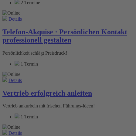
2 Termine
Details
Telefon-Akquise · Persönlichen Kontakt
professionell gestalten
Persönlichkeit schlägt Preisdruck!
1 Termin
Details
Vertrieb erfolgreich anleiten
Vertrieb ankurbeln mit frischen Führungs-Ideen!
1 Termin
Details