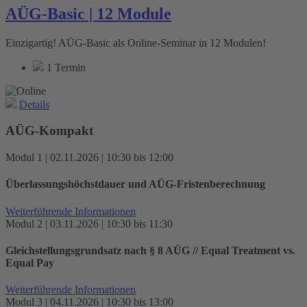
AÜG-Basic | 12 Module
Einzigartig! AÜG-Basic als Online-Seminar in 12 Modulen!
1 Termin
Details
AÜG-Kompakt
Modul 1 | 02.11.2026 | 10:30 bis 12:00
Überlassungs­höchstdauer und AÜG-Fristenberechnung
Weiterführende Informationen
Modul 2 | 03.11.2026 | 10:30 bis 11:30
Gleichstellungsgrundsatz nach § 8 AÜG // Equal Treatment vs.
Equal Pay
Weiterführende Informationen
Modul 3 | 04.11.2026 | 10:30 bis 13:00