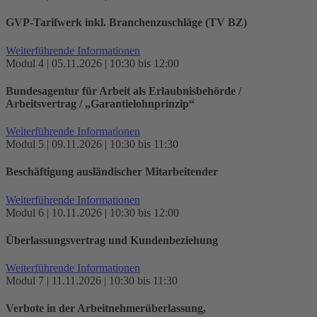
GVP-Tarifwerk inkl. Branchenzuschläge (TV BZ)
Weiterführende Informationen
Modul 4 | 05.11.2026 | 10:30 bis 12:00
Bundesagentur für Arbeit als Erlaubnisbehörde /
Arbeitsvertrag / „Garantielohnprinzip“
Weiterführende Informationen
Modul 5 | 09.11.2026 | 10:30 bis 11:30
Beschäftigung ausländischer Mitarbeitender
Weiterführende Informationen
Modul 6 | 10.11.2026 | 10:30 bis 12:00
Überlassungsvertrag und Kundenbeziehung
Weiterführende Informationen
Modul 7 | 11.11.2026 | 10:30 bis 11:30
Verbote in der Arbeitnehmerüberlassung,