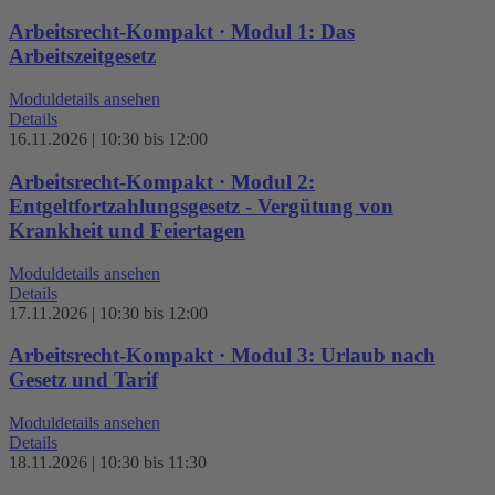
Arbeitsrecht-Kompakt · Modul 1: Das
Arbeitszeitgesetz
Moduldetails ansehen
Details
16.11.2026 | 10:30 bis 12:00
Arbeitsrecht-Kompakt · Modul 2:
Entgeltfortzahlungsgesetz - Vergütung von
Krankheit und Feiertagen
Moduldetails ansehen
Details
17.11.2026 | 10:30 bis 12:00
Arbeitsrecht-Kompakt · Modul 3: Urlaub nach
Gesetz und Tarif
Moduldetails ansehen
Details
18.11.2026 | 10:30 bis 11:30