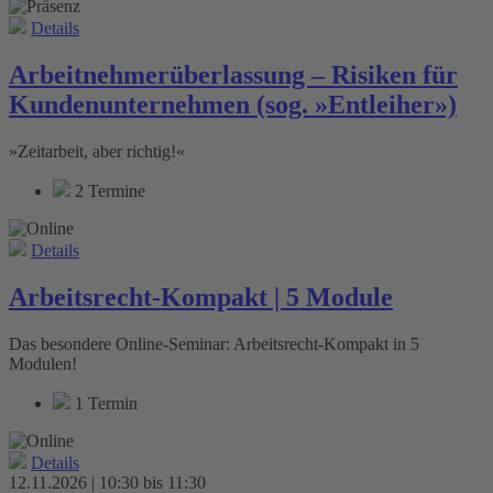
Details
Arbeitnehmerüberlassung – Risiken für
Kundenunternehmen (sog. »Entleiher»)
»Zeitarbeit, aber richtig!«
2 Termine
Details
Arbeitsrecht-Kompakt | 5 Module
Das besondere Online-Seminar: Arbeitsrecht-Kompakt in 5
Modulen!
1 Termin
Details
12.11.2026 | 10:30 bis 11:30