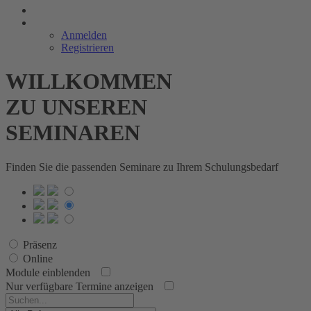
Anmelden
Registrieren
WILLKOMMEN
ZU UNSEREN
SEMINAREN
Finden Sie die passenden Seminare zu Ihrem Schulungsbedarf
Präsenz
Online
Module einblenden
Nur verfügbare Termine anzeigen