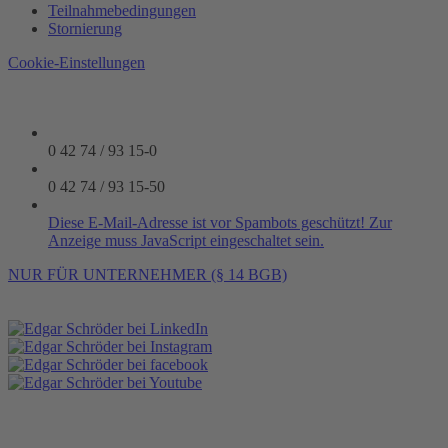
Teilnahmebedingungen
Stornierung
Cookie-Einstellungen
0 42 74 / 93 15-0
0 42 74 / 93 15-50
Diese E-Mail-Adresse ist vor Spambots geschützt! Zur
Anzeige muss JavaScript eingeschaltet sein.
NUR FÜR UNTERNEHMER (§ 14 BGB)