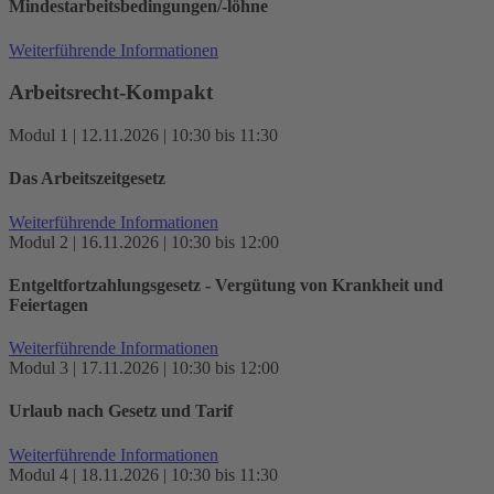
Mindestarbeitsbedingungen/-löhne
Weiterführende Informationen
Arbeitsrecht-Kompakt
Modul 1 | 12.11.2026 | 10:30 bis 11:30
Das Arbeitszeitgesetz
Weiterführende Informationen
Modul 2 | 16.11.2026 | 10:30 bis 12:00
Entgeltfortzahlungsgesetz - Vergütung von Krankheit und
Feiertagen
Weiterführende Informationen
Modul 3 | 17.11.2026 | 10:30 bis 12:00
Urlaub nach Gesetz und Tarif
Weiterführende Informationen
Modul 4 | 18.11.2026 | 10:30 bis 11:30