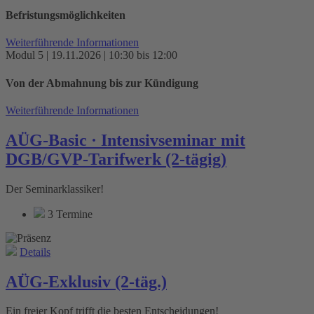
Befristungsmöglichkeiten
Weiterführende Informationen
Modul 5 | 19.11.2026 | 10:30 bis 12:00
Von der Abmahnung bis zur Kündigung
Weiterführende Informationen
AÜG-Basic · Intensivseminar mit
DGB/GVP-Tarifwerk (2-tägig)
Der Seminarklassiker!
3 Termine
Details
AÜG-Exklusiv (2-täg.)
Ein freier Kopf trifft die besten Entscheidungen!