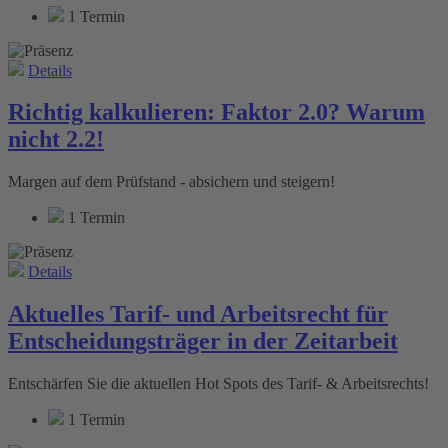
1 Termin
Details
Richtig kalkulieren: Faktor 2.0? Warum
nicht 2.2!
Margen auf dem Prüfstand - absichern und steigern!
1 Termin
Details
Aktuelles Tarif- und Arbeitsrecht für
Entscheidungsträger in der Zeitarbeit
Entschärfen Sie die ­aktuellen Hot Spots des Tarif- & Arbeitsrechts!
1 Termin