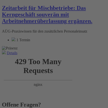
Zeitarbeit für Mischbetriebe: Das
Kerngeschäft souverän mit
Arbeitnehmerüberlassung ergänzen.
AÜG-Praxiswissen für den zusätzlichen Personaleinsatz
1 Termin
Details
Offene Fragen?