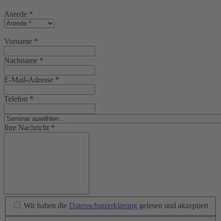
Anrede
*
Vorname
*
Nachname
*
E-Mail-Adresse
*
Telefon
*
Ihre Nachricht
*
Wir haben die
Datenschutzerklärung
gelesen und akzeptiert