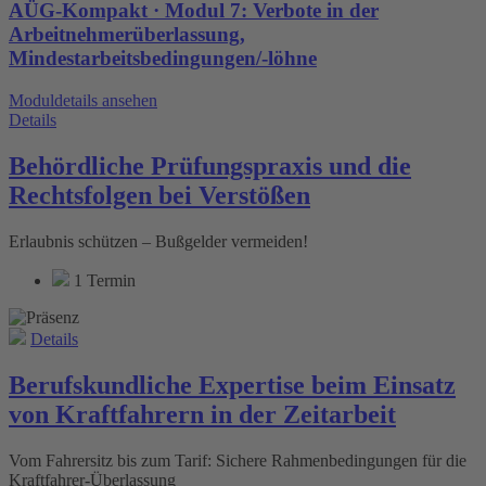
AÜG-Kompakt · Modul 7: Verbote in der
Arbeitnehmerüberlassung,
Mindestarbeitsbedingungen/-löhne
Moduldetails ansehen
Details
Behördliche Prüfungspraxis und die
Rechtsfolgen bei Verstößen
Erlaubnis schützen – Bußgelder vermeiden!
1 Termin
Details
Berufskundliche Expertise beim Einsatz
von Kraftfahrern in der Zeitarbeit
Vom Fahrersitz bis zum Tarif: Sichere Rahmenbedingungen für die
Kraftfahrer-Überlassung