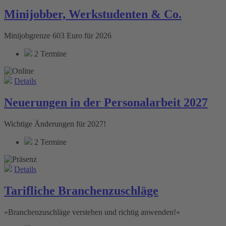
Minijobber, Werkstudenten & Co.
Minijobgrenze 603 Euro für 2026
2 Termine
Details
Neuerungen in der Personalarbeit 2027
Wichtige Änderungen für 2027!
2 Termine
Details
Tarifliche Branchenzuschläge
»Branchenzuschläge verstehen und richtig anwenden!«