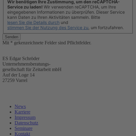
Wir benötigen Ihre Zustimmung, um den reCAPTCHA-
Service zu laden!
Wir verwenden reCAPTCHA, um Ihre
eingegebenen Informationen zu überprüfen. Dieser Service
kann Daten zu Ihren Aktivitäten sammeln. Bitte
lesen Sie die Details durch
und
stimmen Sie der Nutzung des Service zu
, um fortzufahren.
Senden
Mit * gekenzeichnete Felder sind Pflichtfelder.
ES Edgar Schröder
Unternehmensberatungs-
gesellschaft für Zeitarbeit mbH
Auf der Loge 14
27259 Varrel
News
Karriere
Impressum
Datenschutz
Seminare
Kontakt