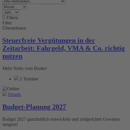
Filtern
Filter
Übernehmen
Steuerfreie Vergütungen in der
Zeitarbeit: Fahrgeld, VMA & Co. richtig
nutzen
Mehr Netto vom Brutto!
2 Termine
Details
Budget-Planung 2027
Budget 2027 ganzheitlich entwickeln und zielgerichtet Gewinne
steigern!