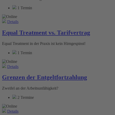
1 Termin
Details
Equal Treatment vs. Tarifvertrag
Equal Treatment in der Praxis ist kein Hirngespinst!
1 Termin
Details
Grenzen der Entgeltfortzahlung
Zweifel an der Arbeitsunfähigkeit?
2 Termine
Details