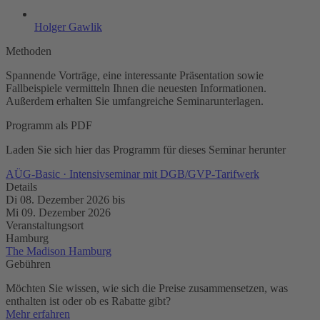
Holger Gawlik
Methoden
Spannende Vorträge, eine interessante Präsentation sowie
Fallbeispiele vermitteln Ihnen die neuesten Informationen.
Außerdem erhalten Sie umfangreiche Seminarunterlagen.
Programm als PDF
Laden Sie sich hier das Programm für dieses Seminar herunter
AÜG-Basic · Intensivseminar mit DGB/GVP-Tarifwerk
Details
Di 08. Dezember 2026
bis
Mi 09. Dezember 2026
Veranstaltungsort
Hamburg
The Madison Hamburg
Gebühren
Möchten Sie wissen, wie sich die Preise zusammensetzen, was
enthalten ist oder ob es Rabatte gibt?
Mehr erfahren