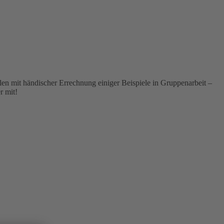
len mit händischer Errechnung einiger Beispiele in Gruppenarbeit –
r mit!