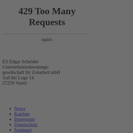
ES Edgar Schröder
Unternehmensberatungs-
gesellschaft für Zeitarbeit mbH
Auf der Loge 14
27259 Varrel
News
Karriere
Impressum
Datenschutz
Seminare