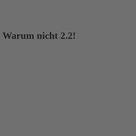
? Warum nicht 2.2!