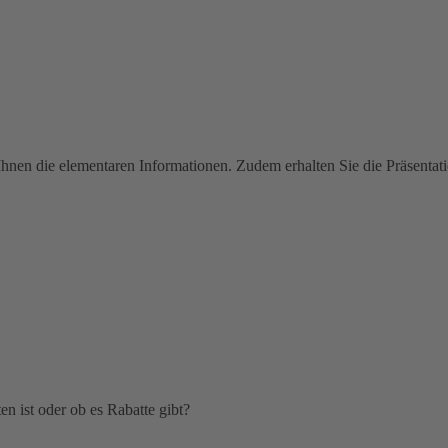
Ihnen die elementaren Informationen. Zudem erhalten Sie die Präsentatio
n ist oder ob es Rabatte gibt?