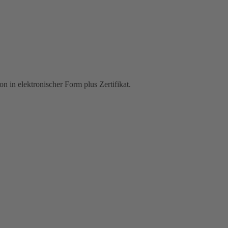
n in elektronischer Form plus Zertifikat.