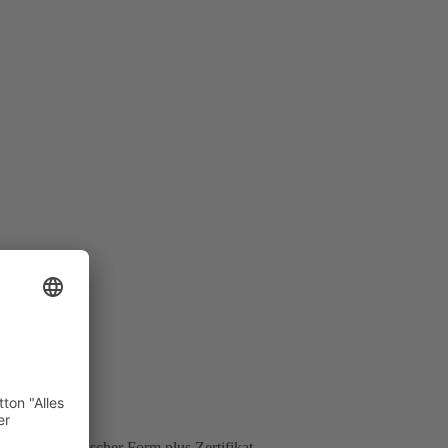
n in elektronischer Form plus Zertifikat.