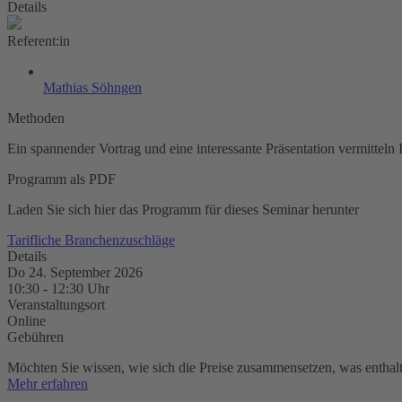
Details
Referent:in
Mathias Söhngen
Methoden
Ein spannender Vortrag und eine interessante Präsentation vermitteln 
Programm als PDF
Laden Sie sich hier das Programm für dieses Seminar herunter
Tarifliche Branchenzuschläge
Details
Do 24. September 2026
10:30
-
12:30
Uhr
Veranstaltungsort
Online
Gebühren
Möchten Sie wissen, wie sich die Preise zusammensetzen, was enthalte
Mehr erfahren