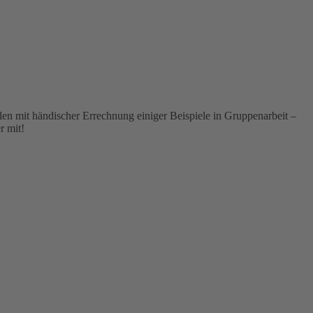
len mit händischer Errechnung einiger Beispiele in Gruppenarbeit –
r mit!