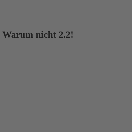
? Warum nicht 2.2!