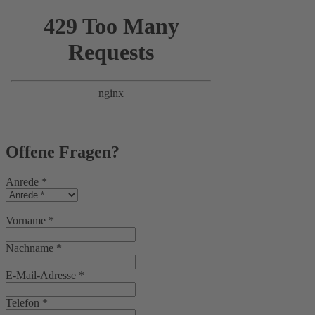
Offene Fragen?
Anrede
*
Vorname
*
Nachname
*
E-Mail-Adresse
*
Telefon
*