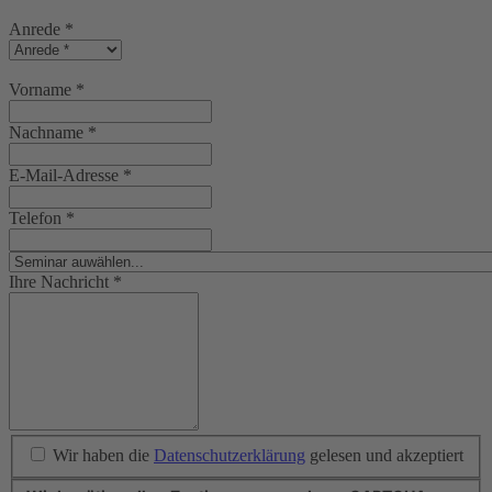
Anrede
*
Vorname
*
Nachname
*
E-Mail-Adresse
*
Telefon
*
Ihre Nachricht
*
Wir haben die
Datenschutzerklärung
gelesen und akzeptiert