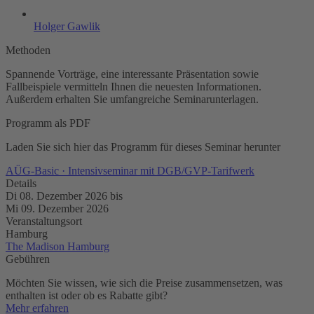
Holger Gawlik
Methoden
Spannende Vorträge, eine interessante Präsentation sowie
Fallbeispiele vermitteln Ihnen die neuesten Informationen.
Außerdem erhalten Sie umfangreiche Seminarunterlagen.
Programm als PDF
Laden Sie sich hier das Programm für dieses Seminar herunter
AÜG-Basic · Intensivseminar mit DGB/GVP-Tarifwerk
Details
Di 08. Dezember 2026
bis
Mi 09. Dezember 2026
Veranstaltungsort
Hamburg
The Madison Hamburg
Gebühren
Möchten Sie wissen, wie sich die Preise zusammensetzen, was
enthalten ist oder ob es Rabatte gibt?
Mehr erfahren