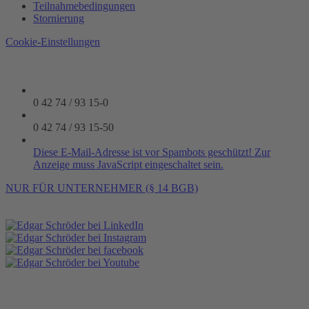
Teilnahmebedingungen
Stornierung
Cookie-Einstellungen
0 42 74 / 93 15-0
0 42 74 / 93 15-50
Diese E-Mail-Adresse ist vor Spambots geschützt! Zur
Anzeige muss JavaScript eingeschaltet sein.
NUR FÜR UNTERNEHMER (§ 14 BGB)