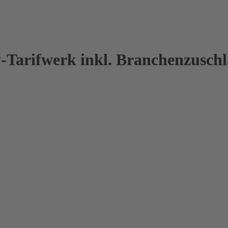
arifwerk inkl. Branchenzuschl