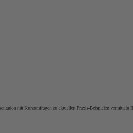
äsentation mit Kurzumfragen zu aktuellen Praxis-Beispielen vermitteln 