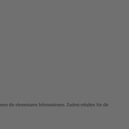
Ihnen die elementaren Informationen. Zudem erhalten Sie die