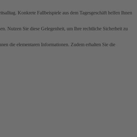
itsalltag. Konkrete Fallbeispiele aus dem Tagesgeschäft helfen Ihnen
n. Nutzen Sie diese Gelegenheit, um Ihre rechtliche Sicherheit zu
Ihnen die elementaren Informationen. Zudem erhalten Sie die