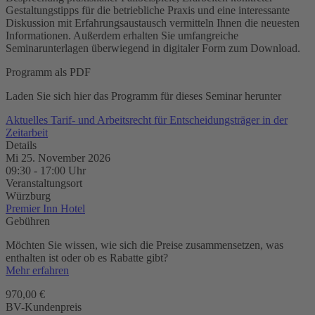
Gestaltungstipps für die betriebliche Praxis und eine interessante
Diskussion mit Erfahrungsaustausch vermitteln Ihnen die neuesten
Informationen. Außerdem erhalten Sie umfangreiche
Seminarunterlagen überwiegend in digitaler Form zum Download.
Programm als PDF
Laden Sie sich hier das Programm für dieses Seminar herunter
Aktuelles Tarif- und Arbeitsrecht für Entscheidungsträger in der
Zeitarbeit
Details
Mi 25. November 2026
09:30
-
17:00
Uhr
Veranstaltungsort
Würzburg
Premier Inn Hotel
Gebühren
Möchten Sie wissen, wie sich die Preise zusammensetzen, was
enthalten ist oder ob es Rabatte gibt?
Mehr erfahren
970,00 €
BV-Kundenpreis