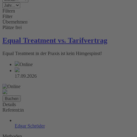
Filtern
Filter
Übernehmen
Plätze frei
Equal Treatment vs. Tarifvertrag
Equal Treatment in der Praxis ist kein Hirngespinst!
Online
17.09.2026
Buchen
Details
Referent:in
Edgar Schröder
Methoden