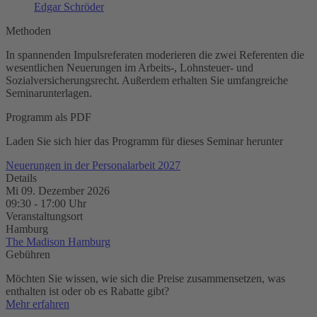
Edgar Schröder
Methoden
In spannenden Impulsreferaten moderieren die zwei Referenten die
wesentlichen Neuerungen im ­Arbeits-, Lohnsteuer- und
Sozialversicherungsrecht. Außerdem erhalten Sie umfangreiche
Seminarunterlagen.
Programm als PDF
Laden Sie sich hier das Programm für dieses Seminar herunter
Neuerungen in der Personalarbeit 2027
Details
Mi 09. Dezember 2026
09:30
-
17:00
Uhr
Veranstaltungsort
Hamburg
The Madison Hamburg
Gebühren
Möchten Sie wissen, wie sich die Preise zusammensetzen, was
enthalten ist oder ob es Rabatte gibt?
Mehr erfahren