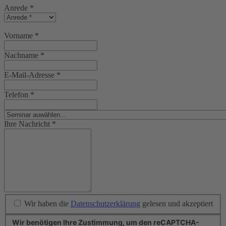
Anrede
*
Vorname
*
Nachname
*
E-Mail-Adresse
*
Telefon
*
Ihre Nachricht
*
Wir haben die
Datenschutzerklärung
gelesen und akzeptiert
Wir benötigen Ihre Zustimmung, um den reCAPTCHA-