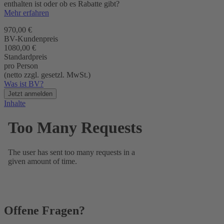
enthalten ist oder ob es Rabatte gibt?
Mehr erfahren
970,00 €
BV-Kundenpreis
1080,00 €
Standardpreis
pro Person
(netto zzgl. gesetzl. MwSt.)
Was ist BV?
Jetzt anmelden
Inhalte
Offene Fragen?