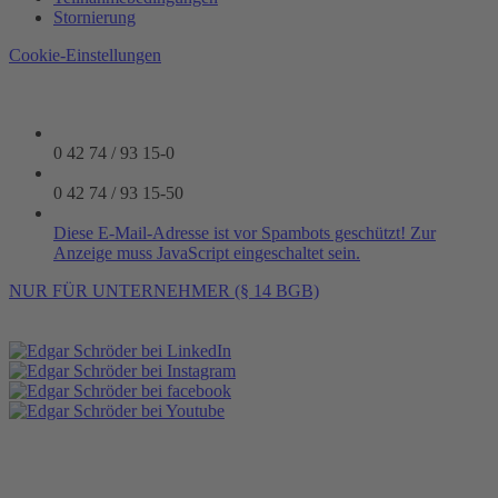
Stornierung
Cookie-Einstellungen
0 42 74 / 93 15-0
0 42 74 / 93 15-50
Diese E-Mail-Adresse ist vor Spambots geschützt! Zur
Anzeige muss JavaScript eingeschaltet sein.
NUR FÜR UNTERNEHMER (§ 14 BGB)