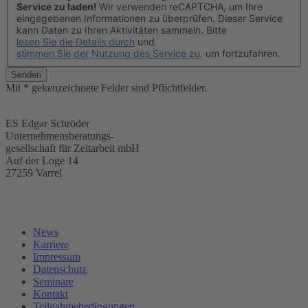
Service zu laden!
Wir verwenden reCAPTCHA, um Ihre
eingegebenen Informationen zu überprüfen. Dieser Service
kann Daten zu Ihren Aktivitäten sammeln. Bitte
lesen Sie die Details durch
und
stimmen Sie der Nutzung des Service zu
, um fortzufahren.
Senden
Mit * gekenzeichnete Felder sind Pflichtfelder.
ES Edgar Schröder
Unternehmensberatungs-
gesellschaft für Zeitarbeit mbH
Auf der Loge 14
27259 Varrel
News
Karriere
Impressum
Datenschutz
Seminare
Kontakt
Teilnahmebedingungen