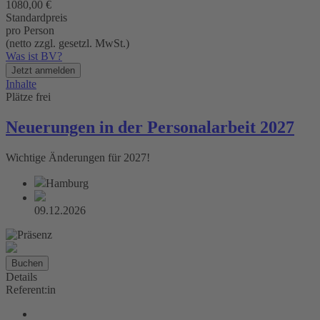
1080,00 €
Standardpreis
pro Person
(netto zzgl. gesetzl. MwSt.)
Was ist BV?
Jetzt anmelden
Inhalte
Plätze frei
Neuerungen in der Personalarbeit 2027
Wichtige Änderungen für 2027!
Hamburg
09.12.2026
Buchen
Details
Referent:in