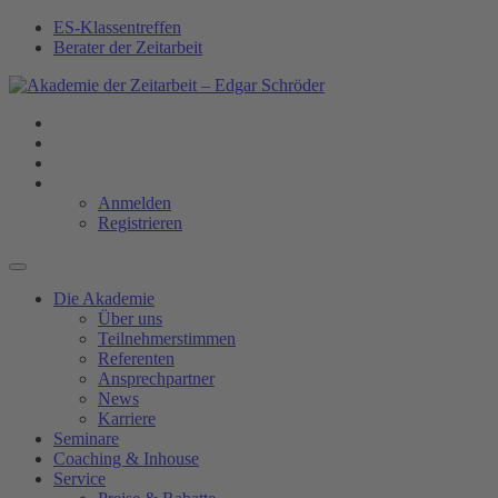
ES-Klassentreffen
Berater der Zeitarbeit
Anmelden
Registrieren
Die Akademie
Über uns
Teilnehmerstimmen
Referenten
Ansprechpartner
News
Karriere
Seminare
Coaching & Inhouse
Service