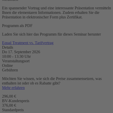
Ein spannender Vortrag und eine interessante Präsentation vermitteln
Ihnen die elementaren Informationen. Zudem erhalten Sie die
Präsentation in elektronischer Form plus Zertifikat.
Programm als PDF
Laden Sie sich hier das Programm für dieses Seminar herunter
Equal Treatment vs. Tarifvertrag
Details
Do 17. September 2026
10:00
-
13:30
Uhr
Veranstaltungsort
Online
Gebühren
Möchten Sie wissen, wie sich die Preise zusammensetzen, was
enthalten ist oder ob es Rabatte gibt?
Mehr erfahren
296,00 €
BV-Kundenpreis
376,00 €
Standardpreis