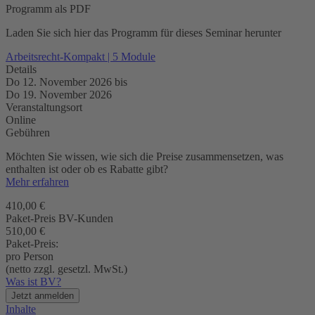
Programm als PDF
Laden Sie sich hier das Programm für dieses Seminar herunter
Arbeitsrecht-Kompakt | 5 Module
Details
Do 12. November 2026
bis
Do 19. November 2026
Veranstaltungsort
Online
Gebühren
Möchten Sie wissen, wie sich die Preise zusammensetzen, was
enthalten ist oder ob es Rabatte gibt?
Mehr erfahren
410,00 €
Paket-Preis BV-Kunden
510,00 €
Paket-Preis:
pro Person
(netto zzgl. gesetzl. MwSt.)
Was ist BV?
Jetzt anmelden
Inhalte