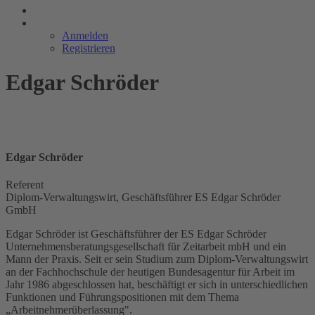
Anmelden
Registrieren
Edgar Schröder
Edgar Schröder
Referent
Diplom-Verwaltungswirt, Geschäftsführer ES Edgar Schröder
GmbH
Edgar Schröder ist Geschäftsführer der ES Edgar Schröder
Unternehmensberatungsgesellschaft für Zeitarbeit mbH und ein
Mann der Praxis. Seit er sein Studium zum Diplom-Verwaltungswirt
an der Fachhochschule der heutigen Bundesagentur für Arbeit im
Jahr 1986 abgeschlossen hat, beschäftigt er sich in unterschiedlichen
Funktionen und Führungspositionen mit dem Thema
„Arbeitnehmerüberlassung".