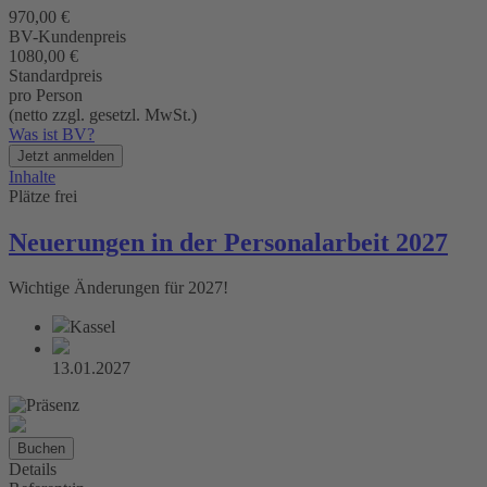
970,00 €
BV-Kundenpreis
1080,00 €
Standardpreis
pro Person
(netto zzgl. gesetzl. MwSt.)
Was ist BV?
Jetzt anmelden
Inhalte
Plätze frei
Neuerungen in der Personalarbeit 2027
Wichtige Änderungen für 2027!
Kassel
13.01.2027
Buchen
Details