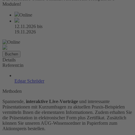
Modulen!
Online
12.11.2026
bis
19.11.2026
Buchen
Details
Referent:in
Edgar Schröder
Methoden
Spannende,
interaktive Live-Vorträge
und interessante
Präsentationen mit Kurzumfragen zu aktuellen Praxis-Beispielen
vermitteln Ihnen die elementaren Informationen. Zudem erhalten Sie
die Präsentation in elektronischer Form plus Zertifikat. Zusätzlich
können Sie unseren AÜG-Wissensordner in Papierform zum
Aktionspreis bestellen.