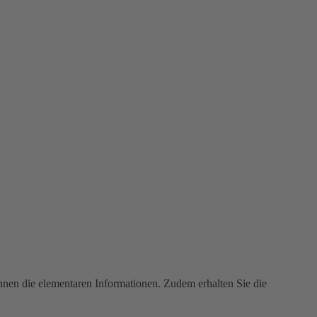
Ihnen die elementaren Informationen. Zudem erhalten Sie die