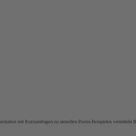
äsentation mit Kurzumfragen zu aktuellen Praxis-Beispielen vermitteln 