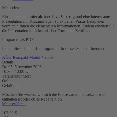
Methoden
Ein spannender,
interaktiver Live-Vortrag
und eine interessante
Präsentation mit Kurzumfragen zu aktuellen Praxis-Beispielen
vermitteln Ihnen die elementaren Informationen. Zudem erhalten Sie
die Präsentation in elektronischer Form plus Zertifikat.
Programm als PDF
Laden Sie sich hier das Programm für dieses Seminar herunter
AÜG-Kompakt Modul 4 2026
Details
Do 05. November 2026
10:30
-
12:00
Uhr
Veranstaltungsort
Online
Gebühren
Möchten Sie wissen, wie sich die Preise zusammensetzen, was
enthalten ist oder ob es Rabatte gibt?
Mehr erfahren
103,00 €