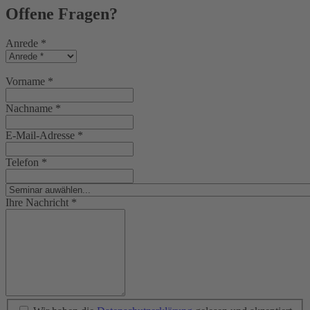
Offene Fragen?
Anrede
*
Vorname
*
Nachname
*
E-Mail-Adresse
*
Telefon
*
Ihre Nachricht
*