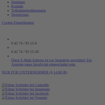
Seminare
Kontakt
Teilnahmebedingungen
Stornierung
Cookie-Einstellungen
0 42 74 / 93 15-0
0 42 74 / 93 15-50
Diese E-Mail-Adresse ist vor Spambots geschützt! Zur
Anzeige muss JavaScript eingeschaltet sein.
NUR FÜR UNTERNEHMER (§ 14 BGB)