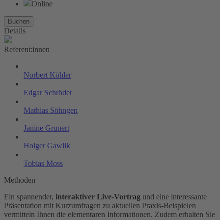
Online
Buchen
Details
Referent:innen
Norbert Köhler
Edgar Schröder
Mathias Söhngen
Janine Grunert
Holger Gawlik
Tobias Moss
Methoden
Ein spannender,
interaktiver Live-Vortrag
und eine interessante
Präsentation mit Kurzumfragen zu aktuellen Praxis-Beispielen
vermitteln Ihnen die elementaren Informationen. Zudem erhalten Sie