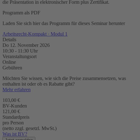
die Präsentation in elektronischer Form plus Zertifikat.
Programm als PDF
Laden Sie sich hier das Programm für dieses Seminar herunter
Arbeitsrecht-Kompakt · Modul 1
Details
Do 12. November 2026
10:30
-
11:30
Uhr
Veranstaltungsort
Online
Gebühren
Möchten Sie wissen, wie sich die Preise zusammensetzen, was
enthalten ist oder ob es Rabatte gibt?
Mehr erfahren
103,00 €
BV-Kunden
121,00 €
Standardpreis
pro Person
(netto zzgl. gesetzl. MwSt.)
Was ist BV?