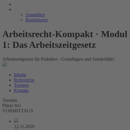
Anmelden
Registrieren
Arbeitsrecht-Kompakt · Modul
1: Das Arbeitszeitgesetz
Arbeitszeitgesetz für Praktiker - Grundlagen und Sonderfälle!
Inhalte
Referent:in
Termine
Kontakt
Termine
Plätze frei
VORMITTAGS
12.11.2026