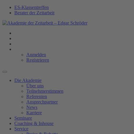
ES-Klassentreffen
Berater der Zeitarbeit
Anmelden
Registrieren
Die Akademie
Über uns
Teilnehmerstimmen
Referenten
Ansprechpartner
News
Karriere
Seminare
Coaching & Inhouse
Service