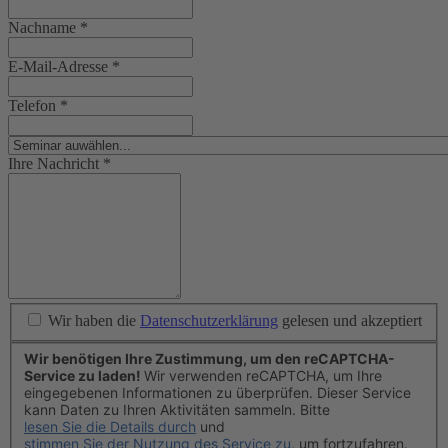
Nachname
*
E-Mail-Adresse
*
Telefon
*
Ihre Nachricht
*
Wir haben die
Datenschutzerklärung
gelesen und akzeptiert
Wir benötigen Ihre Zustimmung, um den reCAPTCHA-
Service zu laden!
Wir verwenden reCAPTCHA, um Ihre
eingegebenen Informationen zu überprüfen. Dieser Service
kann Daten zu Ihren Aktivitäten sammeln. Bitte
lesen Sie die Details durch
und
stimmen Sie der Nutzung des Service zu
, um fortzufahren.