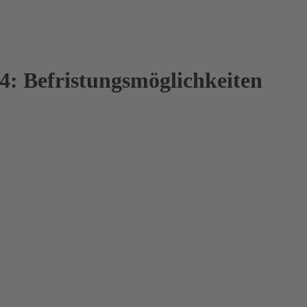
4: Befristungsmöglichkeiten