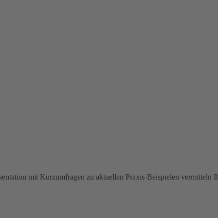
äsentation mit Kurzumfragen zu aktuellen Praxis-Beispielen vermitteln 