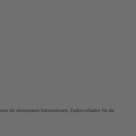
Ihnen die elementaren Informationen. Zudem erhalten Sie die