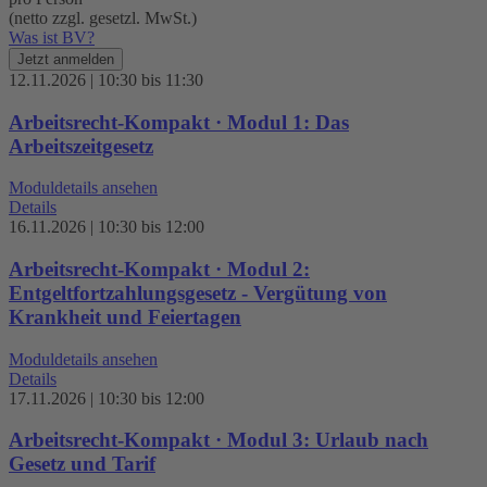
(netto zzgl. gesetzl. MwSt.)
Was ist BV?
Jetzt anmelden
12.11.2026 | 10:30 bis 11:30
Arbeitsrecht-Kompakt · Modul 1: Das
Arbeitszeitgesetz
Moduldetails ansehen
Details
16.11.2026 | 10:30 bis 12:00
Arbeitsrecht-Kompakt · Modul 2:
Entgeltfortzahlungsgesetz - Vergütung von
Krankheit und Feiertagen
Moduldetails ansehen
Details
17.11.2026 | 10:30 bis 12:00
Arbeitsrecht-Kompakt · Modul 3: Urlaub nach
Gesetz und Tarif