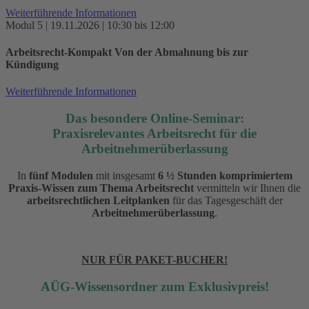
Weiterführende Informationen
Modul 5 | 19.11.2026 | 10:30 bis 12:00
Arbeitsrecht-Kompakt Von der Abmahnung bis zur
Kündigung
Weiterführende Informationen
Das besondere Online-Seminar:
Praxisrelevantes Arbeitsrecht für die
Arbeitnehmerüberlassung
In
fünf Modulen
mit insgesamt
6 ½ Stunden komprimiertem
Praxis-Wissen zum Thema Arbeitsrecht
vermitteln wir Ihnen die
arbeitsrechtlichen Leitplanken
für das Tagesgeschäft der
Arbeitnehmerüberlassung
.
NUR FÜR PAKET-BUCHER!
AÜG-Wissensordner zum Exklusivpreis!