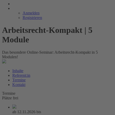
Anmelden
Registrieren
Arbeitsrecht-Kompakt | 5
Module
Das besondere Online-Seminar: Arbeitsrecht-Kompakt in 5
Modulen!
Inhalte
Referent:in
Termine
Kontakt
Termine
Plätze frei
ab
12.11.2026
bis