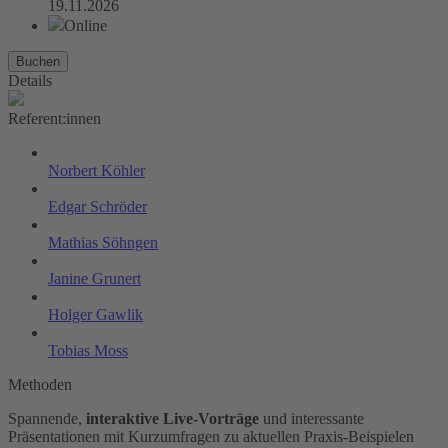
19.11.2026
Online
Buchen
Details
Referent:innen
Norbert Köhler
Edgar Schröder
Mathias Söhngen
Janine Grunert
Holger Gawlik
Tobias Moss
Methoden
Spannende,
interaktive Live-Vorträge
und interessante
Präsentationen mit Kurzumfragen zu aktuellen Praxis-Beispielen