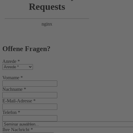
Offene Fragen?
Anrede
*
Vorname
*
Nachname
*
E-Mail-Adresse
*
Telefon
*
Ihre Nachricht
*