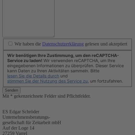
Wir haben die
Datenschutzerklärung
gelesen und akzeptiert
Wir benötigen Ihre Zustimmung, um den reCAPTCHA-
Service zu laden!
Wir verwenden reCAPTCHA, um Ihre
eingegebenen Informationen zu überprüfen. Dieser Service
kann Daten zu Ihren Aktivitäten sammeln. Bitte
lesen Sie die Details durch
und
stimmen Sie der Nutzung des Service zu
, um fortzufahren.
Senden
Mit * gekenzeichnete Felder sind Pflichtfelder.
ES Edgar Schröder
Unternehmensberatungs-
gesellschaft für Zeitarbeit mbH
Auf der Loge 14
27259 Varrel