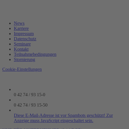
News
Karriere
Impressum
Datenschutz
Seminare
Kontakt
Teilnahmebedingungen
Stornierung
Cookie-Einstellungen
0 42 74 / 93 15-0
0 42 74 / 93 15-50
Diese E-Mail-Adresse ist vor Spambots geschützt! Zur
Anzeige muss JavaScript eingeschaltet sein.