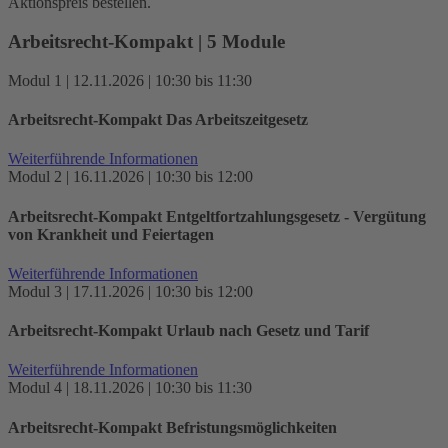
Aktionspreis bestellen.
Arbeitsrecht-Kompakt | 5 Module
Modul 1 | 12.11.2026 | 10:30 bis 11:30
Arbeitsrecht-Kompakt Das Arbeitszeitgesetz
Weiterführende Informationen
Modul 2 | 16.11.2026 | 10:30 bis 12:00
Arbeitsrecht-Kompakt Entgeltfortzahlungsgesetz - Vergütung
von Krankheit und Feiertagen
Weiterführende Informationen
Modul 3 | 17.11.2026 | 10:30 bis 12:00
Arbeitsrecht-Kompakt Urlaub nach Gesetz und Tarif
Weiterführende Informationen
Modul 4 | 18.11.2026 | 10:30 bis 11:30
Arbeitsrecht-Kompakt Befristungsmöglichkeiten