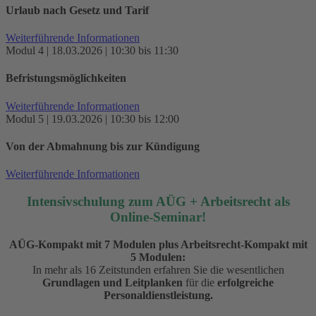
Urlaub nach Gesetz und Tarif
Weiterführende Informationen
Modul 4 | 18.03.2026 | 10:30 bis 11:30
Befristungsmöglichkeiten
Weiterführende Informationen
Modul 5 | 19.03.2026 | 10:30 bis 12:00
Von der Abmahnung bis zur Kündigung
Weiterführende Informationen
Intensivschulung zum AÜG + Arbeitsrecht als
Online-Seminar!
AÜG-Kompakt mit 7 Modulen plus Arbeitsrecht-Kompakt mit
5 Modulen:
In mehr als 16 Zeitstunden erfahren Sie die wesentlichen
Grundlagen und Leitplanken
für die
erfolgreiche
Personaldienstleistung
.