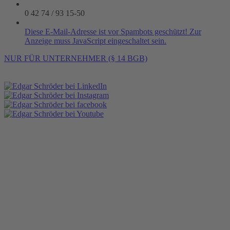
0 42 74 / 93 15-50
Diese E-Mail-Adresse ist vor Spambots geschützt! Zur
Anzeige muss JavaScript eingeschaltet sein.
NUR FÜR UNTERNEHMER (§ 14 BGB)