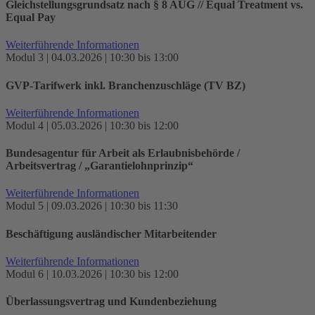
Gleichstellungsgrundsatz nach § 8 AÜG // Equal Treatment vs.
Equal Pay
Weiterführende Informationen
Modul 3 | 04.03.2026 | 10:30 bis 13:00
GVP-Tarifwerk inkl. Branchenzuschläge (TV BZ)
Weiterführende Informationen
Modul 4 | 05.03.2026 | 10:30 bis 12:00
Bundesagentur für Arbeit als Erlaubnisbehörde /
Arbeitsvertrag / „Garantielohnprinzip“
Weiterführende Informationen
Modul 5 | 09.03.2026 | 10:30 bis 11:30
Beschäftigung ausländischer Mitarbeitender
Weiterführende Informationen
Modul 6 | 10.03.2026 | 10:30 bis 12:00
Überlassungsvertrag und Kundenbeziehung