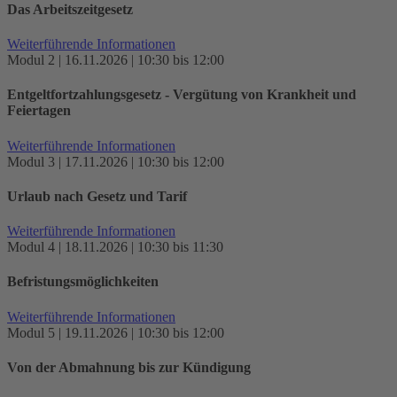
Das Arbeitszeitgesetz
Weiterführende Informationen
Modul 2 | 16.11.2026 | 10:30 bis 12:00
Entgeltfortzahlungsgesetz - Vergütung von Krankheit und
Feiertagen
Weiterführende Informationen
Modul 3 | 17.11.2026 | 10:30 bis 12:00
Urlaub nach Gesetz und Tarif
Weiterführende Informationen
Modul 4 | 18.11.2026 | 10:30 bis 11:30
Befristungsmöglichkeiten
Weiterführende Informationen
Modul 5 | 19.11.2026 | 10:30 bis 12:00
Von der Abmahnung bis zur Kündigung