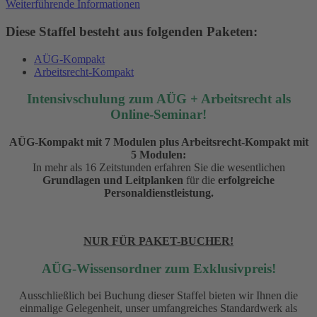
Weiterführende Informationen
Diese Staffel besteht aus folgenden Paketen:
AÜG-Kompakt
Arbeitsrecht-Kompakt
Intensivschulung zum AÜG + Arbeitsrecht als
Online-Seminar!
AÜG-Kompakt mit 7 Modulen plus Arbeitsrecht-Kompakt mit
5 Modulen:
In mehr als 16 Zeitstunden erfahren Sie die wesentlichen
Grundlagen und Leitplanken
für die
erfolgreiche
Personaldienstleistung
.
NUR FÜR PAKET-BUCHER!
AÜG-Wissensordner zum Exklusivpreis!
Ausschließlich bei Buchung dieser Staffel bieten wir Ihnen die
einmalige Gelegenheit, unser umfangreiches Standardwerk als