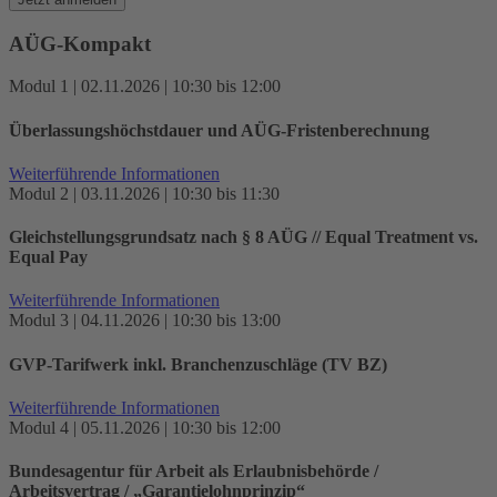
AÜG-Kompakt
Modul 1 | 02.11.2026 | 10:30 bis 12:00
Überlassungs­höchstdauer und AÜG-Fristenberechnung
Weiterführende Informationen
Modul 2 | 03.11.2026 | 10:30 bis 11:30
Gleichstellungsgrundsatz nach § 8 AÜG // Equal Treatment vs.
Equal Pay
Weiterführende Informationen
Modul 3 | 04.11.2026 | 10:30 bis 13:00
GVP-Tarifwerk inkl. Branchenzuschläge (TV BZ)
Weiterführende Informationen
Modul 4 | 05.11.2026 | 10:30 bis 12:00
Bundesagentur für Arbeit als Erlaubnisbehörde /
Arbeitsvertrag / „Garantielohnprinzip“