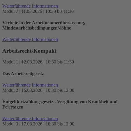
Weiterführende Informationen
Modul 7 | 11.03.2026 | 10:30 bis 11:30
Verbote in der Arbeitnehmerüberlassung,
Mindestarbeitsbedingungen/-löhne
Weiterführende Informationen
Arbeitsrecht-Kompakt
Modul 1 | 12.03.2026 | 10:30 bis 11:30
Das Arbeitszeitgesetz
Weiterführende Informationen
Modul 2 | 16.03.2026 | 10:30 bis 12:00
Entgeltfortzahlungsgesetz - Vergütung von Krankheit und
Feiertagen
Weiterführende Informationen
Modul 3 | 17.03.2026 | 10:30 bis 12:00