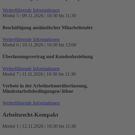
Weiterführende Informationen
Modul 5 | 09.11.2026 | 10:30 bis 11:30
Beschäftigung ausländischer Mitarbeitender
Weiterführende Informationen
Modul 6 | 10.11.2026 | 10:30 bis 12:00
Überlassungsvertrag und Kundenbeziehung
Weiterführende Informationen
Modul 7 | 11.11.2026 | 10:30 bis 11:30
Verbote in der Arbeitnehmerüberlassung,
Mindestarbeitsbedingungen/-löhne
Weiterführende Informationen
Arbeitsrecht-Kompakt
Modul 1 | 12.11.2026 | 10:30 bis 11:30