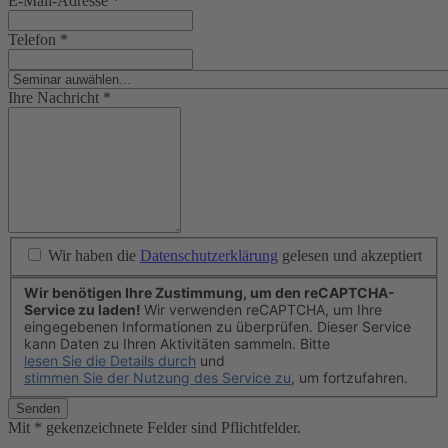
E-Mail-Adresse
*
Telefon
*
Ihre Nachricht
*
Wir haben die
Datenschutzerklärung
gelesen und akzeptiert
Wir benötigen Ihre Zustimmung, um den reCAPTCHA-
Service zu laden!
Wir verwenden reCAPTCHA, um Ihre
eingegebenen Informationen zu überprüfen. Dieser Service
kann Daten zu Ihren Aktivitäten sammeln. Bitte
lesen Sie die Details durch
und
stimmen Sie der Nutzung des Service zu
, um fortzufahren.
Senden
Mit * gekenzeichnete Felder sind Pflichtfelder.