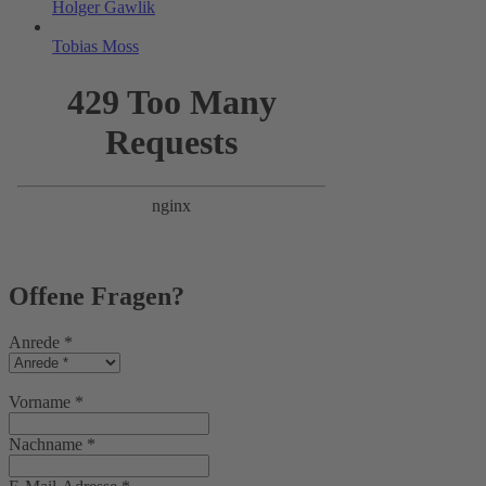
Holger Gawlik
Tobias Moss
Offene Fragen?
Anrede
*
Vorname
*
Nachname
*